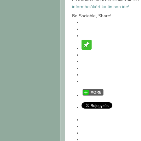
információkért kattintson ide!
Be Sociable, Share!